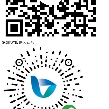
SG胜游股份公众号