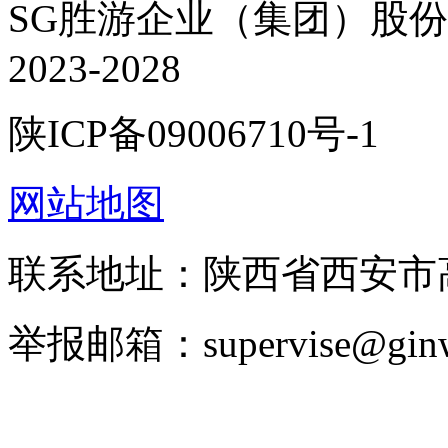
SG胜游企业（集团）股份有限
2023-2028
陕ICP备09006710号-1
网站地图
联系地址：陕西省西安市高
举报邮箱：supervise@ginw