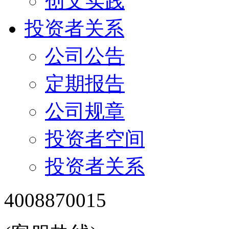
创文实践
投资者关系
公司公告
定期报告
公司规章
投资者空间
投资者关系
4008870015