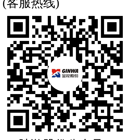
(客服热线)