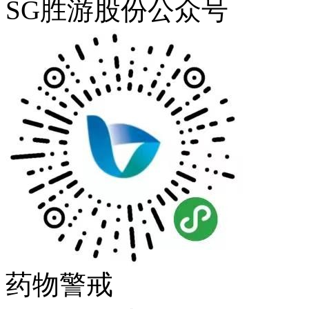
SG胜游股份公众号
药物警戒