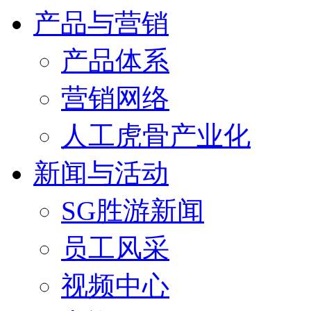
产品与营销
产品体系
营销网络
人工虎骨产业化
新闻与活动
SG胜游新闻
员工风采
视频中心