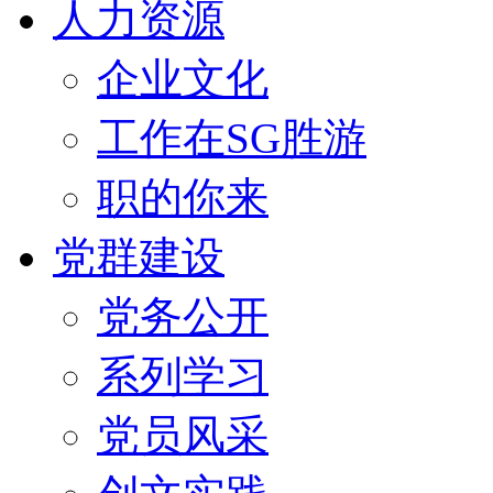
人力资源
企业文化
工作在SG胜游
职的你来
党群建设
党务公开
系列学习
党员风采